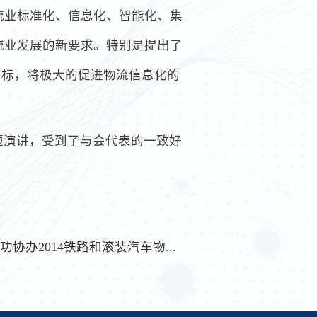
流业标准化、信息化、智能化、集
流业发展的新要求。特别是提出了
目标，将极大的促进物流信息化的
题演讲，受到了与会代表的一致好
协办2014铁路和滚装汽车物...