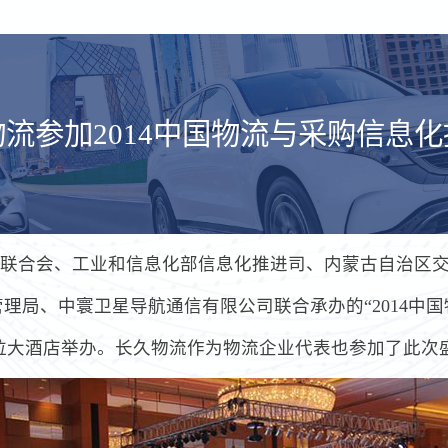
流参加2014中国物流与采购信息
采购联合会、工业和信息化部信息化推进司、内蒙古自治区
理局、中寰卫星导航通信有限公司联合承办的“2014中
里拉大酒店举办。长久物流作为物流企业代表也参加了此次