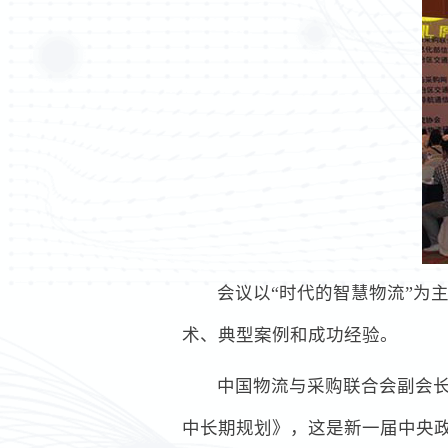
会议以“时代的智慧物流”为
术、典型案例和成功经验。
中国物流与采购联合会副会长
中长期规划》，这是新一届中央政