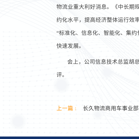
物流业重大利好消息。《中长期规
约化水平，提高经济整体运行效
“标准化、信息化、智能化、集约
快速发展。
会上，公司信息技术总监胡
评。
上一篇 :
长久物流商用车事业部