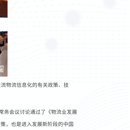
交流物流信息化的有关政策、技
院常务会议讨论通过了《物流业发展
决策，也是进入发展新阶段的中国