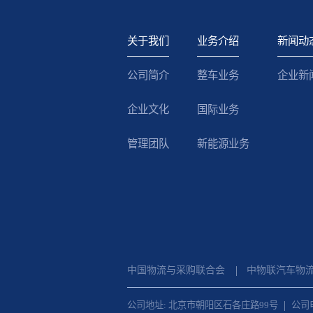
关于我们
业务介绍
新闻动
公司简介
整车业务
企业新
企业文化
国际业务
管理团队
新能源业务
中国物流与采购联合会
中物联汽车物
公司地址: 北京市朝阳区石各庄路99号
公司电