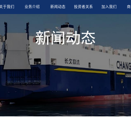
关于我们
业务介绍
新闻动态
投资者关系
加入我们
商