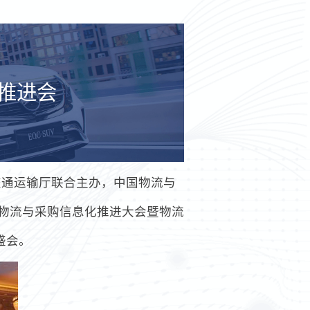
化推进会
交通运输厅联合主办，中国物流与
国物流与采购信息化推进大会暨物流
盛会。