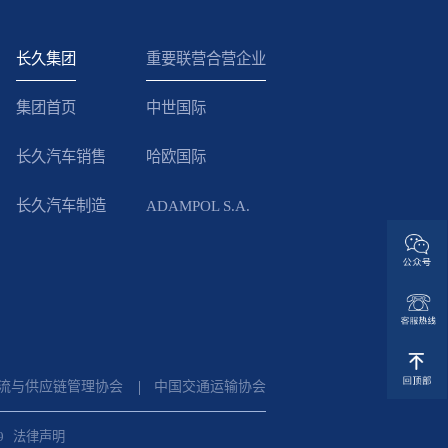
长久集团
重要联营合营企业
集团首页
中世国际
长久汽车销售
哈欧国际
长久汽车制造
ADAMPOL S.A.
流与供应链管理协会
中国交通运输协会
9
法律声明