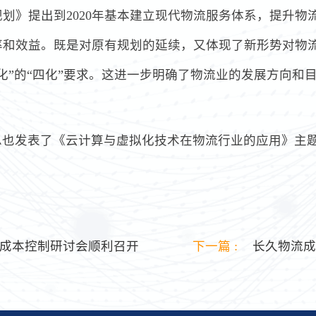
划》提出到2020年基本建立现代物流服务体系，提升物
率和效益。既是对原有规划的延续，又体现了新形势对物
化”的“四化”要求。这进一步明确了物流业的发展方向和
总也发表了《云计算与虚拟化技术在物流行业的应用》主
成本控制研讨会顺利召开
下一篇 :
长久物流成功