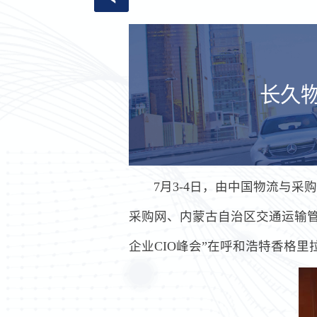
长久物
7月3-4日，由中国物流与
采购网、内蒙古自治区交通运输管
企业CIO峰会”在呼和浩特香格