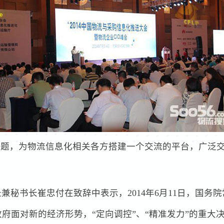
主题，为物流信息化相关各方搭建一个交流的平台，广泛
兼秘书长崔忠付在致辞中表示，2014年6月11日，国务
府面对新的经济形势，“定向调控”、“精准发力”的重大