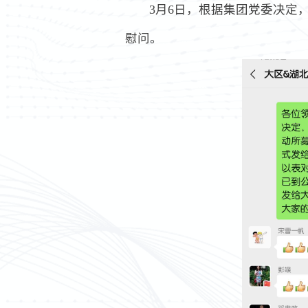
3月6日，根据集团党委决定
慰问。