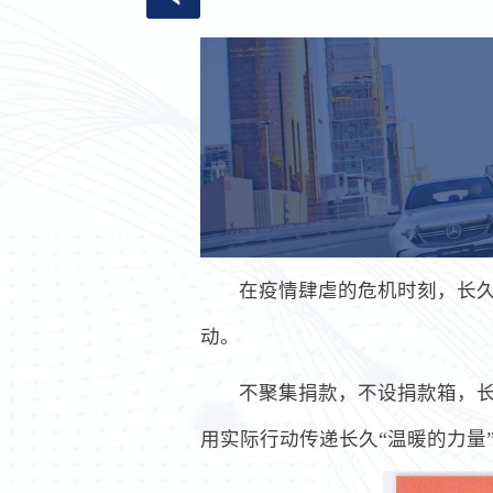
在疫情肆虐的危机时刻，长久
动。
不聚集捐款，不设捐款箱，
用实际行动传递长久“温暖的力量