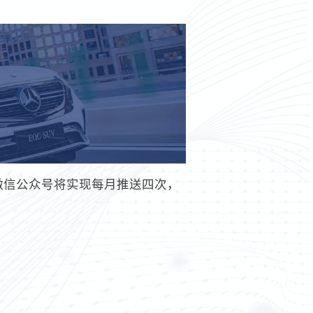
流微信公众号将实现每月推送四次，