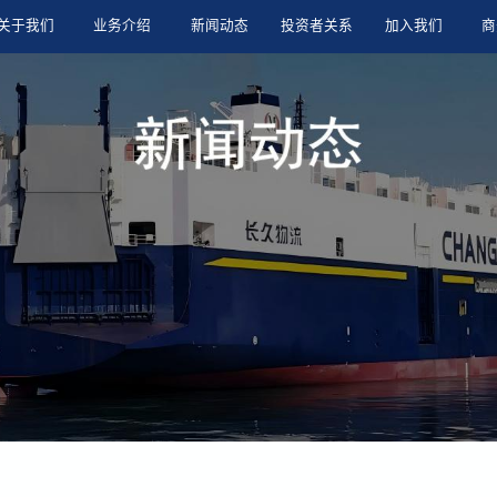
关于我们
业务介绍
新闻动态
投资者关系
加入我们
商