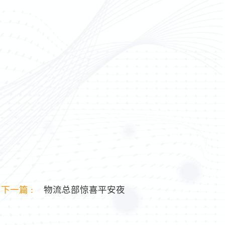
下一篇 :
物流总部惊喜平安夜