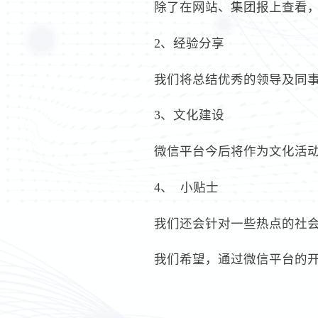
除了在网站、集团报上查看
2、经验分享
我们将总结优秀的领导及同
3、文化建设
微信平台今后将作为文化活
4、 小贴士
我们还会针对一些热点的社
我们希望，通过微信平台的