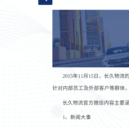
2015年11月15日，长
针对内部员工及外部客户等群体
长久物流官方微信内容主要
1、新闻大事