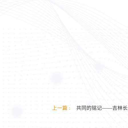
上一篇 :
共同的铭记——吉林长久