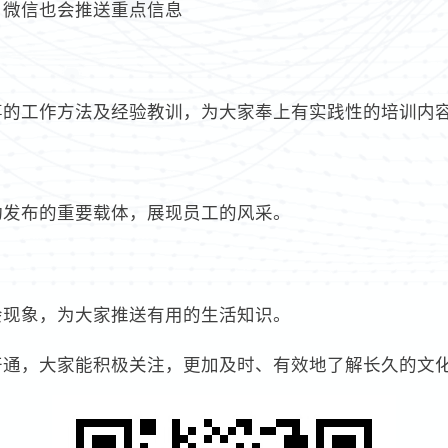
，微信也会推送重点信息
事的工作方法及经验教训，为大家奉上有实践性的培训内
动发布的重要载体，展现员工的风采。
会现象，为大家推送有用的生活知识。
开通，大家能积极关注，更加及时、有效地了解长久的文