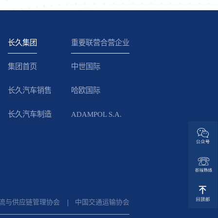
长久集团
重要联营合营企业
集团首页
中世国际
长久汽车销售
哈欧国际
长久汽车制造
ADAMPOL S.A.
流与供应链管理协会
中国交通运输协会