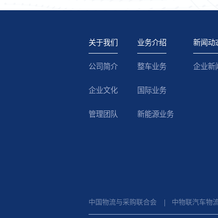
关于我们
业务介绍
新闻动
公司简介
整车业务
企业新
企业文化
国际业务
管理团队
新能源业务
中国物流与采购联合会
中物联汽车物