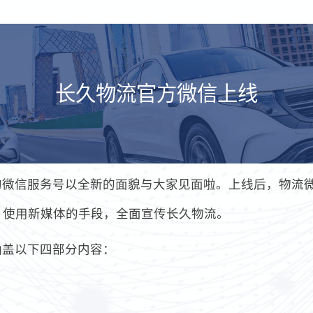
长久物流官方微信上线
久物流的微信服务号以全新的面貌与大家见面啦。上线后，物
，使用新媒体的手段，全面宣传长久物流。
涵盖以下四部分内容：