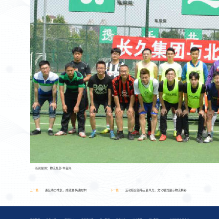
新闻提供：物流总部 牛富兴
上一篇 :
遇见助力成长，成就更卓越的你！
下一篇 :
活动搭台领略三晋风光，文化唱戏展示物流精彩