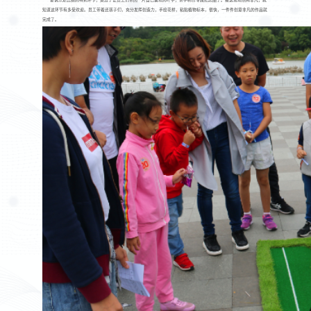
要说乐走比赛的特别环节，莫过于让员工们带回一片自己喜欢的叶子，亲手制作专属纪念品了。看这现场热闹非凡，就
知道这环节有多受欢迎。员工带着还孩子们，充分发挥创造力，手绘花样，粘贴植物标本，很快，一件件创意非凡的作品就
完成了。