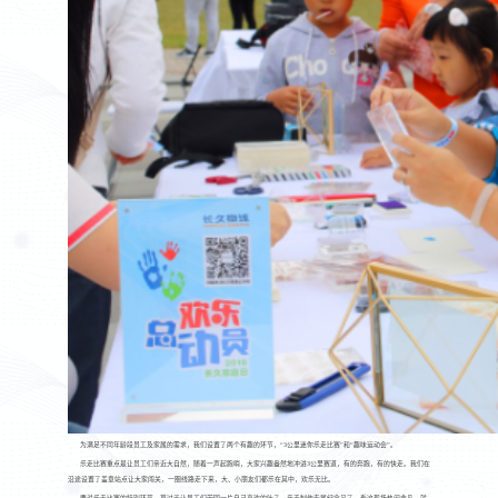
为满足不同年龄段员工及家属的需求，我们设置了两个有趣的环节，“3公里迷你乐走比赛”和“趣味运动会”。
乐走比赛重点是让员工们亲近大自然，随着一声起跑哨，大家兴趣盎然地冲进3公里赛道，有的奔跑，有的快走。我们在
沿途设置了盖章站点让大家闯关，一圈线路走下来，大、小朋友们都乐在其中，欢乐无比。