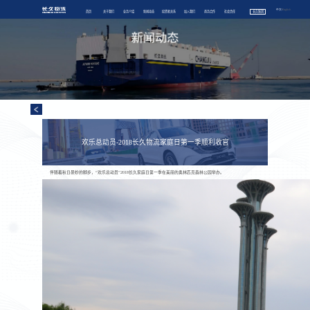
中文
/
English
首页
关于我们
业务介绍
新闻动态
投资者关系
加入我们
商务合作
社会责任
长久集团
欢乐总动员-2018长久物流家庭日第一季顺利收官
伴随着秋日曼妙的脚步，“欢乐总动员”2018长久家庭日第一季在美丽的奥林匹克森林公园举办。