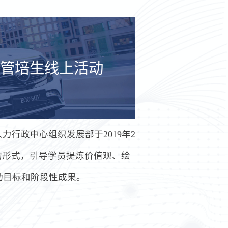
份管培生线上活动
行政中心组织发展部于2019年2
画的形式，引导学员提炼价值观、绘
动目标和阶段性成果。