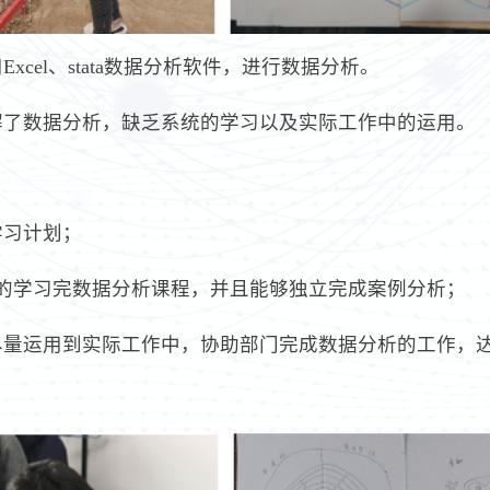
Excel、stata数据分析软件，进行数据分析。
解了数据分析，缺乏系统的学习以及实际工作中的运用。
学习计划；
性的学习完数据分析课程，并且能够独立完成案例分析；
且尽量运用到实际工作中，协助部门完成数据分析的工作，