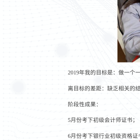
2019年我的目标是：做一
离目标的差距：缺乏相关的
阶段性成果：
5月份考下初级会计师证书；
6月份考下银行业初级资格证