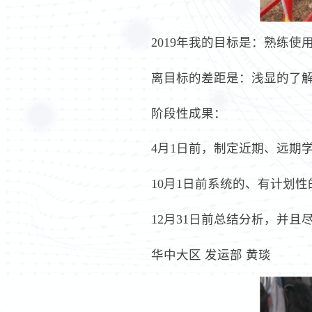
2019年我的目标是：熟练使用
离目标的差距是：浅显的了
阶段性成果：
4月1日前，制定近期、远期
10月1日前系统的、有计划
12月31日前总结分析，并
华中大区 发运部 黄琰