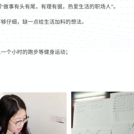
为一个做事有头有尾，有理有据，热爱生活的职场人”。
不够仔细，缺一点给生活加料的想法。
上一个小时的跑步等健身运动；