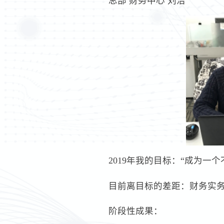
总部 财务中心 刘洁
2019年我的目标：“成为
目前离目标的差距：财务实务
阶段性成果：