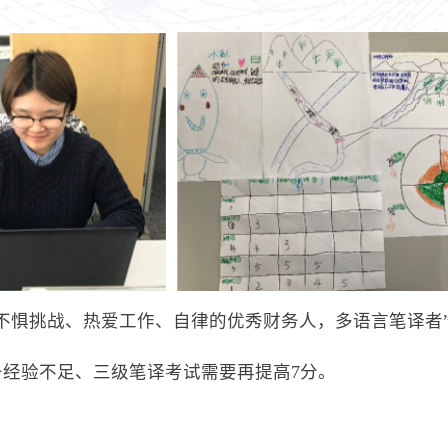
一个不惧挑战、热爱工作、自律的优秀财务人，多语言笔译者
经验不足、三级笔译考试需要再提高7分。