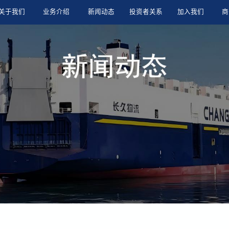
关于我们
业务介绍
新闻动态
投资者关系
加入我们
商