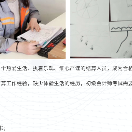
个一个热爱生活、执着乐观、细心严谨的结算人员，成为合
结算工作经验，缺少体验生活的经历，初级会计师考试需要
书；