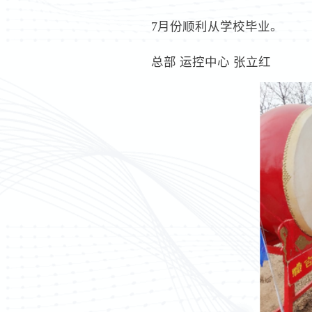
7月份顺利从学校毕业。
总部 运控中心 张立红