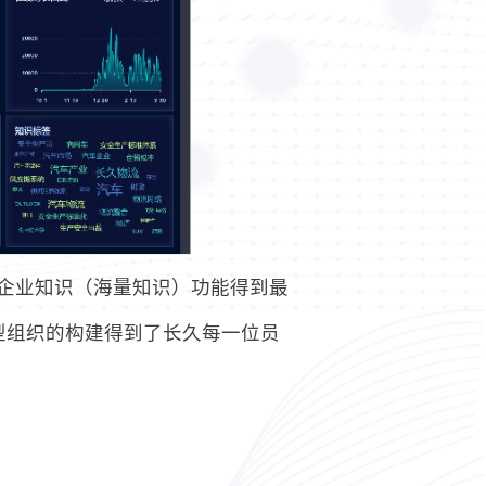
中企业知识（海量知识）功能得到最
型组织的构建得到了长久每一位员