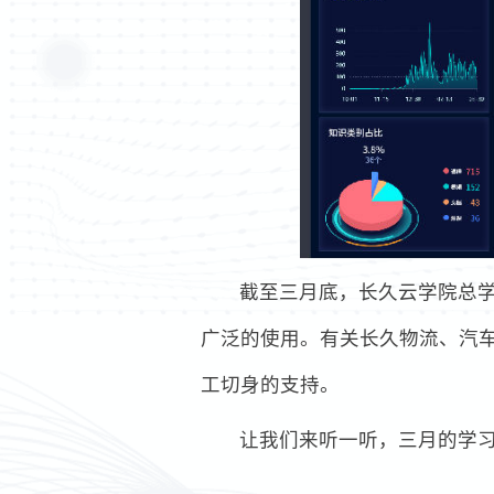
截至三月底，长久云学院总学
广泛的使用。有关长久物流、汽
工切身的支持。
让我们来听一听，三月的学习