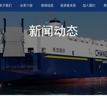
关于我们
业务介绍
新闻动态
投资者关系
加入我们
商