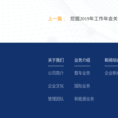
上一篇 :
挖掘2019年工作年会关
关于我们
业务介绍
新闻动
公司简介
整车业务
企业新
企业文化
国际业务
管理团队
新能源业务