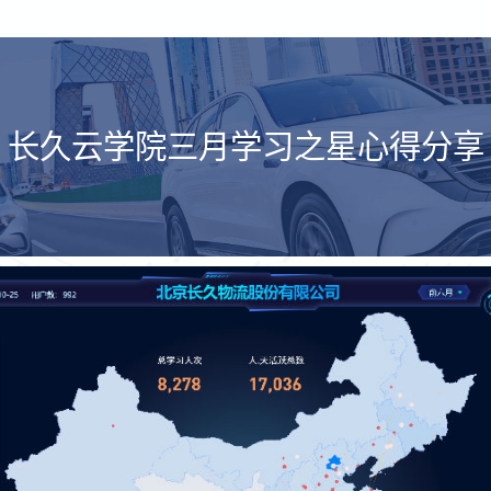
长久云学院三月学习之星心得分享