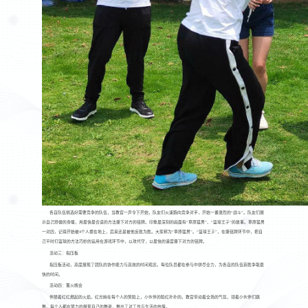
各自队伍挑选好需要竞争的队伍，当教官一声令下开始，队友们火速跑向竞争对手，开始一番激烈的“战斗”。队友们展
示自己矫健的身躯，用最快最合适的方法撕下对方的铭牌。印象最深刻的画面有“草原猛男”、“篮球王子”的故事。草原猛男
一对四，记得开始被4个人摁在地上，后来还是被他反败为胜。大家称为“草原猛男”。“篮球王子”，在撕铭牌环节中，把自
己平时打篮球的方法巧妙的运用在游戏环节中，以攻代守，以最快的速度撕下对方的铭牌。
活动三：指压板
指压板活动，高度展现了团队的协作能力与高效的时间观念。每位队员都在参与中拼尽全力，为各自的队伍获胜争取最
快的时间。
活动四：篝火晚会
伴随着红红燃起的火焰，红光映在每个人的笑脸上，小伙伴的脸红扑扑的。教官带动着全场的气氛，领着小伙伴们跳
舞。每个人都在努力的展现自己的舞姿，舞出了对工作与生活的热情。