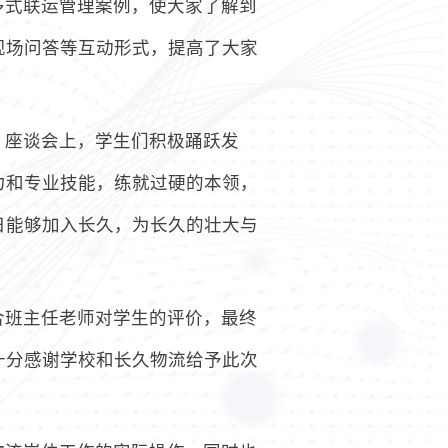
多式联运管理案例，使大家了解到
现场问答等互动形式，提高了大家
。座谈会上，学生们积极踊跃发
力和专业技能，练就过硬的本领，
日能够加入长久，为长久的壮大与
合班主任老师对学生的评价，最终
十分感谢学校和长久物流给予此次