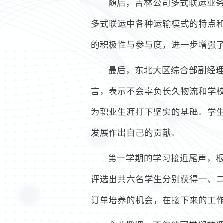
随后，吉林公司多式联运业
多式联运中各种运输模式的特点
的积极性与参与度，进一步增强
最后，东北大区综合部副经
言，表示不会辜负长久物流和学
为职业生涯打下坚实的基础。学
发展作出自己的贡献。
第一学期的学习接近尾声，
评选出共六名学生分别获得一、
订单培养的机会，在接下来的工