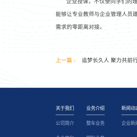
企业授课，不仅使同学们的
能够让专业教师与企业管理人员
需求的零距离对接。
上一篇 :
追梦长久人 聚力共前行
关于我们
业务介绍
新闻动
公司简介
整车业务
企业新