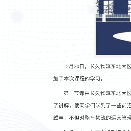
12月20日，长久物流东北
加了本次课程的学习。
第一节课由长久物流东北大
了讲解，使同学们学到了一些前
颇丰，不但对整车物流的运营管