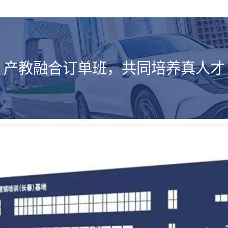
产教融合订单班，共同培养真人才