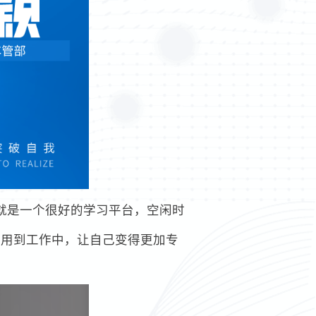
就是一个很好的学习平台，空闲时
运用到工作中，让自己变得更加专