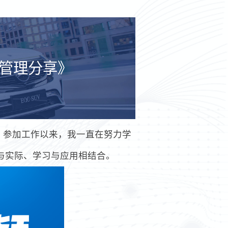
辆管理分享》
，参加工作以来，我一直在努力学
与实际、学习与应用相结合。