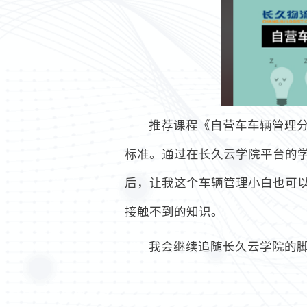
推荐课程《自营车车辆管理分享
标准。通过在长久云学院平台的
后，让我这个车辆管理小白也可
接触不到的知识。
我会继续追随长久云学院的