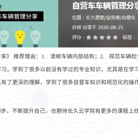
》 推荐理由：1. 清晰车辆内部结构；2. 规范车辆检
学习，学到了很多以前没有学过的专业知识，尤其是在学
以有了更深的理解，学到了很多自营车知识和规范化的操
脚步，不断提升自己，也期待长久云学院有更多的课程上