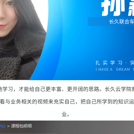
地学习，才能给自己更丰富、更开阔的思路。长久云学院
看与业务相关的视频来充实自己，把自己所学到的知识
业。