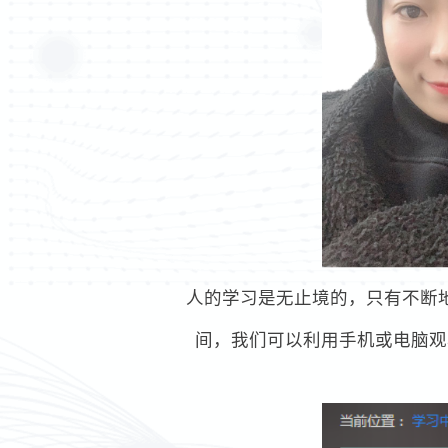
人的学习是无止境的，只有不断
间，我们可以利用手机或电脑观