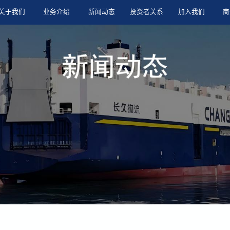
关于我们
业务介绍
新闻动态
投资者关系
加入我们
商