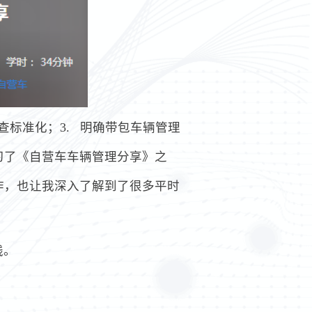
查标准化；3. 明确带包车辆管理
习了《自营车车辆管理分享》之
作，也让我深入了解到了很多平时
线。