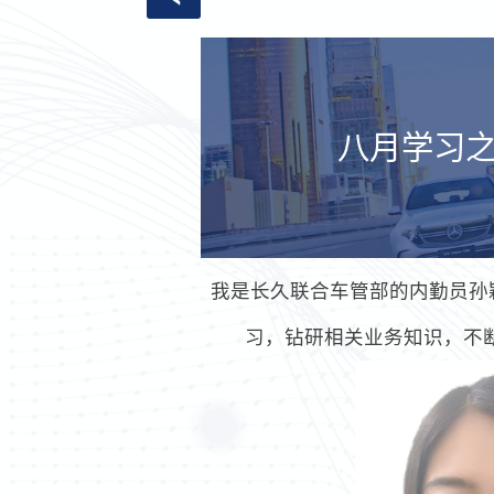
八月学习之
我是长久联合车管部的内勤员孙
习，钻研相关业务知识，不