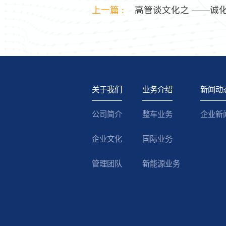
上一篇 :
高管谈文化之 ——诚
关于我们
业务介绍
新闻动
公司简介
整车业务
企业新
企业文化
国际业务
管理团队
新能源业务