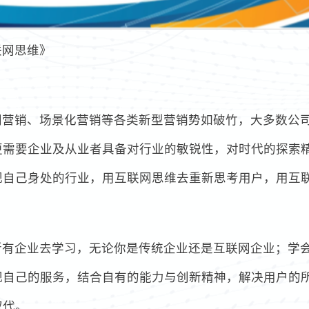
联网思维》
网营销、场景化营销等各类新型营销势如破竹，大多数公
更需要企业及从业者具备对行业的敏锐性，对时代的探索
视自己身处的行业，用互联网思维去重新思考用户，用互
所有企业去学习，无论你是传统企业还是互联网企业；学
视自己的服务，结合自有的能力与创新精神，解决用户的
取代。