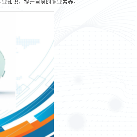
专业知识，提升自身的职业素养。