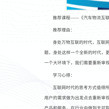
推荐课程——《汽车物流互
推荐理由：
身处万物互联的时代，互联
题，身处这样一个全新的时代，
一个大环境下，我们需要重新审
学习心得：
互联网时代的思考方式值得
用户的需求做为出发点去重新审
产品和服务，在行业中做到无可