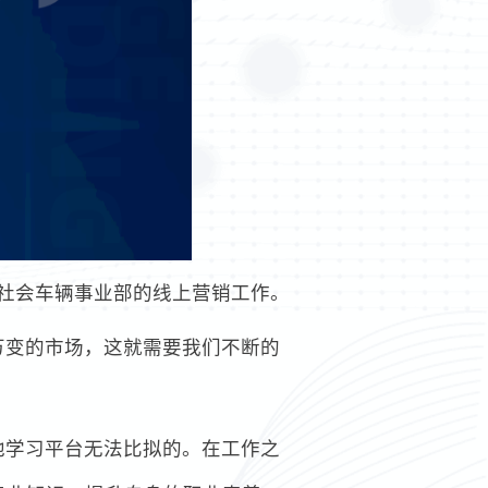
责社会车辆事业部的线上营销工作。
万变的市场，这就需要我们不断的
他学习平台无法比拟的。在工作之