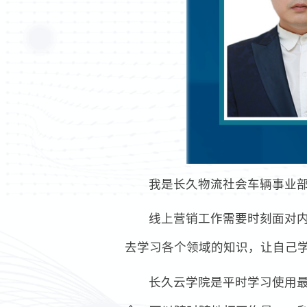
我是长久物流社会车辆事业部
线上营销工作需要时刻面对
去学习各个领域的知识，让自己
长久云学院是平时学习使用