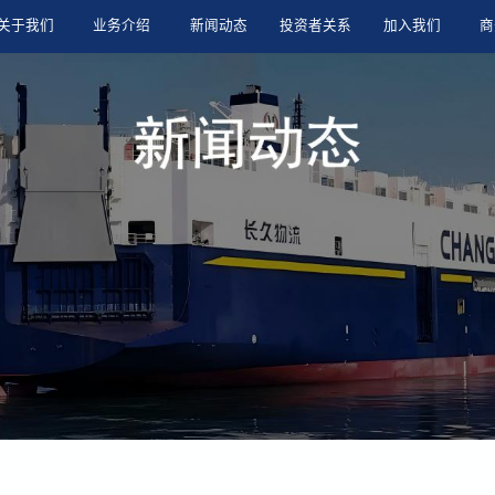
关于我们
业务介绍
新闻动态
投资者关系
加入我们
商