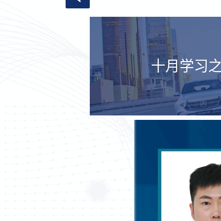
十月学习之