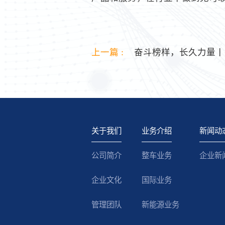
上一篇 :
奋斗榜样，长久力量丨
关于我们
业务介绍
新闻动
公司简介
整车业务
企业新
企业文化
国际业务
管理团队
新能源业务