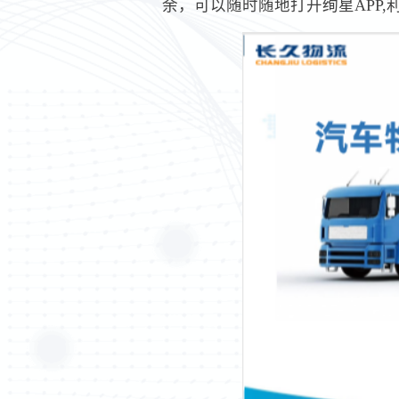
余，可以随时随地打开绚星APP