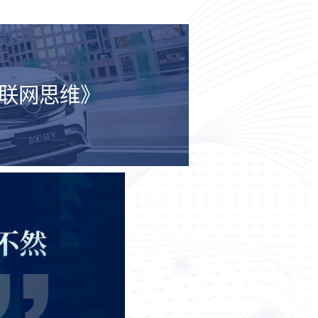
互联网思维》