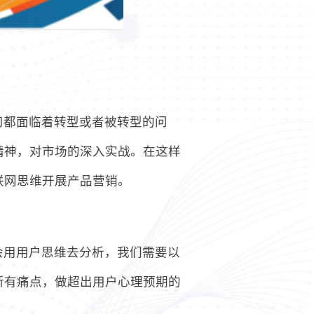
司都面临着转型或者被转型的问
精神，对市场的深入实战。在这样
联网思维开展产品营销。
会用用户思维去分析，我们需要以
所有痛点，做超出用户心理预期的