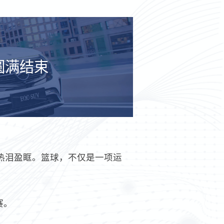
圆满结束
热泪盈眶。篮球，不仅是一项运
赛。