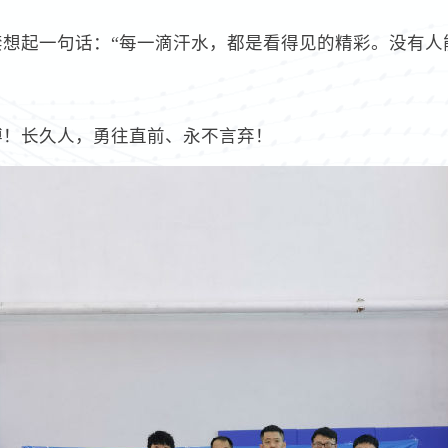
想起一句话：“每一滴汗水，都是看得见的精彩。没有人
搏！长久人，勇往直前、永不言弃！