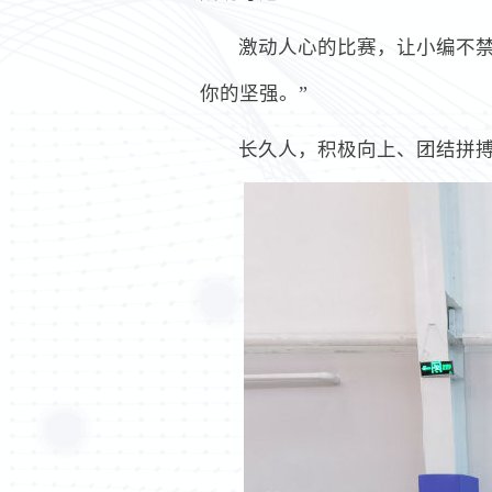
激动人心的比赛，让小编不禁
你的坚强。”
长久人，积极向上、团结拼