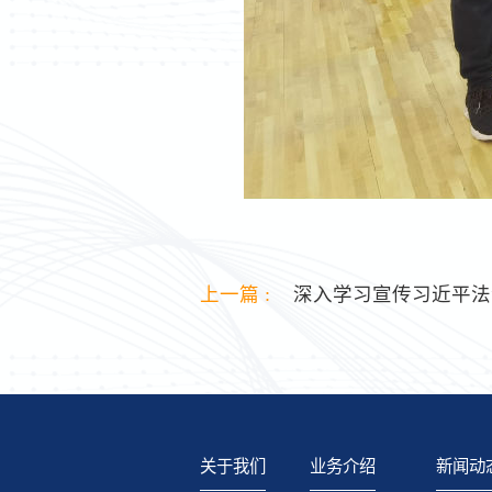
上一篇 :
深入学习宣传习近平法治
关于我们
业务介绍
新闻动