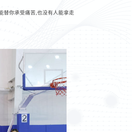
能替你承受痛苦,也没有人能拿走