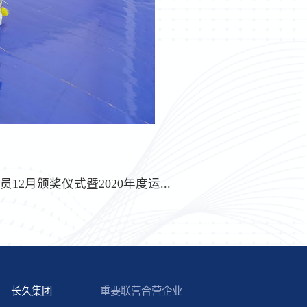
12月颁奖仪式暨2020年度运...
长久集团
重要联营合营企业