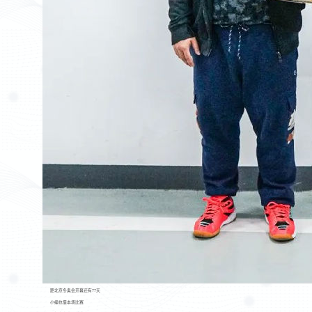
距北京冬奥会开幕还有77天
小编也借本场比赛