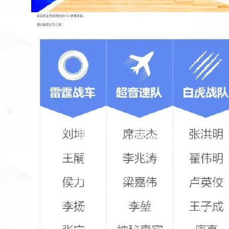
来自各业务系统的的15人参赛争锋，
通过抽签分为三组：