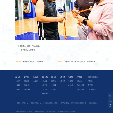
激情和汗水，送别十月浓浓秋意。
十一月的美好，如期而来。
上一篇 :
长久健身总动员—三季度表彰
下一篇 :
燃烧吧，卡路里！长久集团第二届“超级减重...
关于我们
业务介绍
新闻动态
投资者关系
加入我们
商务合作
社会责任
长久集团
重要联营合营企业
公司简介
整车业务
企业新闻
公司治理
招聘入口
商务合作
行业责任
集团首页
中世国际
企业文化
国际业务
公告专区
公司福利
社会公益
长久汽车销售
哈欧国际
管理团队
新能源业务
互动专区
公司环境
长久汽车制造
ADAMPOL S.A.
投资者教育
中国物流与采购联合会
中物联汽车物流分会
《中国物流与采购》杂志社
中国汽车流通协会
北京物流与供应链管理协会
中国交通运输协会
公司地址: 北京市朝阳区石各庄路99号
公司电话: 010-57355999
京ICP备12035786号-1
京公网安备11010502053909
法律声明