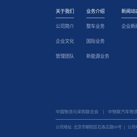
关于我们
业务介绍
新闻动
公司简介
整车业务
企业新
企业文化
国际业务
管理团队
新能源业务
中国物流与采购联合会
中物联汽车物
公司地址: 北京市朝阳区石各庄路99号
公司电