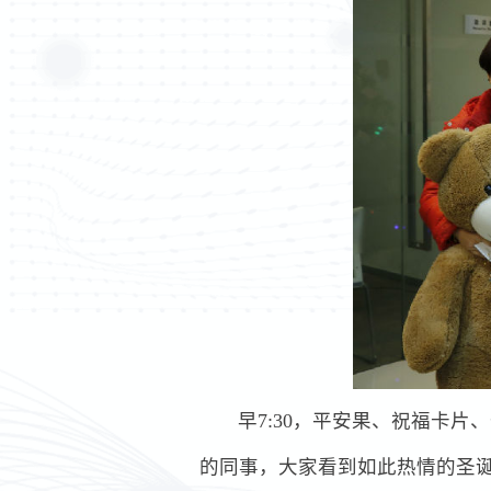
早7:30，平安果、祝福卡
的同事，大家看到如此热情的圣