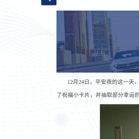
12月24日，平安夜的这一
了祝福小卡片，并抽取部分幸运