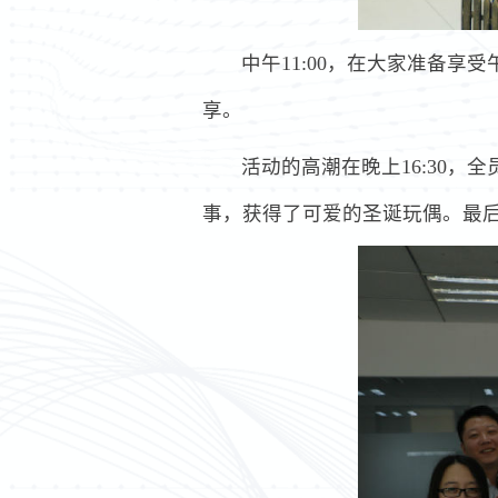
中午11:00，在大家准备
享。
活动的高潮在晚上16:30，
事，获得了可爱的圣诞玩偶。最后