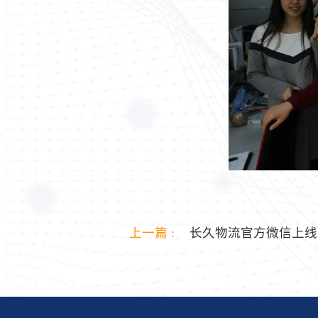
上一篇 :
长久物流官方微信上线