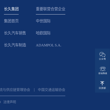
长久集团
重要联营合营企业
集团首页
中世国际
长久汽车销售
哈欧国际
长久汽车制造
ADAMPOL S.A.
流与供应链管理协会
中国交通运输协会
9
法律声明