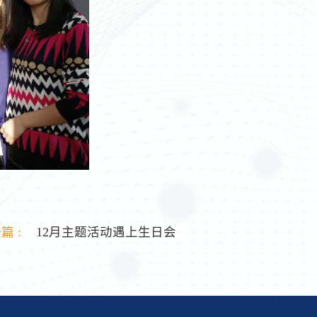
篇 :
12月主题活动遇上生日会