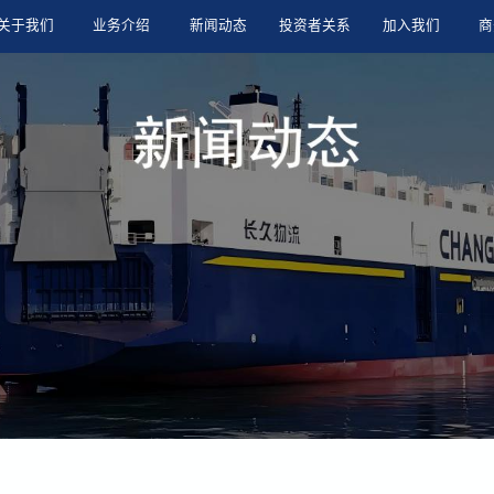
关于我们
业务介绍
新闻动态
投资者关系
加入我们
商