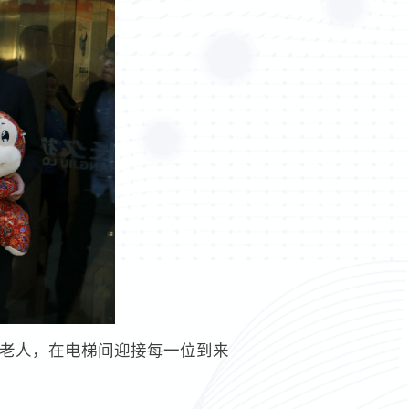
诞老人，在电梯间迎接每一位到来