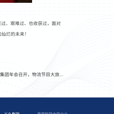
微笑过、艰难过、也收获过，面对
加灿烂的未来！
久集团年会召开，物流节目大放...