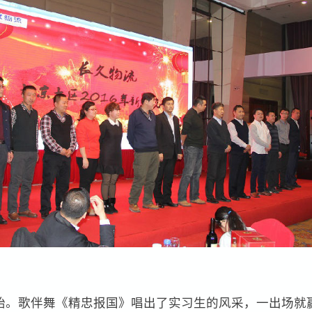
式开始。歌伴舞《精忠报国》唱出了实习生的风采，一出场