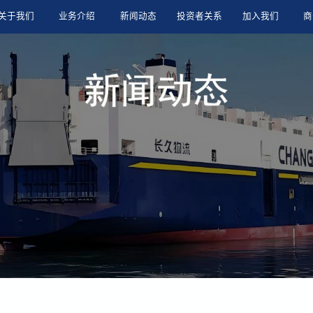
关于我们
业务介绍
新闻动态
投资者关系
加入我们
商