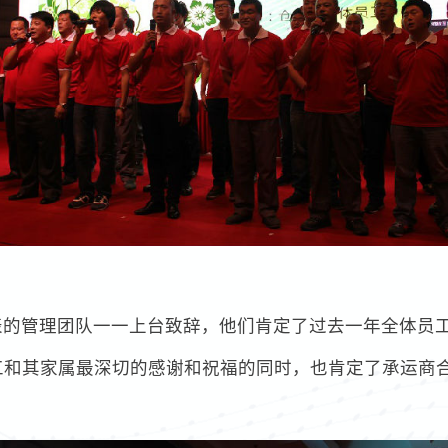
的管理团队一一上台致辞，他们肯定了过去一年全体员工的
工和其家属最深切的感谢和祝福的同时，也肯定了承运商