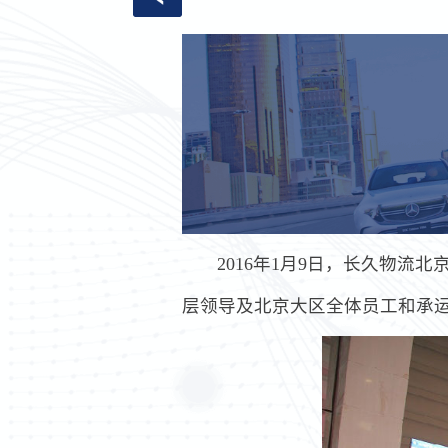
2016年1月9日，长久物流
层领导及北京大区全体员工和承