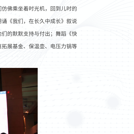
们仿佛乘坐着时光机，回到儿时的
朗诵《我们，在长久中成长》叙说
他们的默默支持与付出；舞蹈《快
庭拓展基金、保温壶、电压力锅等